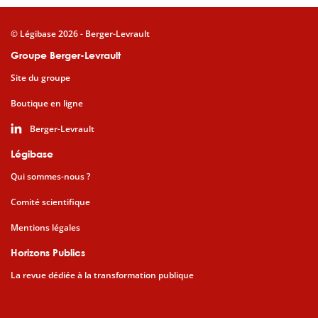
© Légibase 2026 - Berger-Levrault
Groupe Berger-Levrault
Site du groupe
Boutique en ligne
Berger-Levrault
Légibase
Qui sommes-nous ?
Comité scientifique
Mentions légales
Horizons Publics
La revue dédiée à la transformation publique