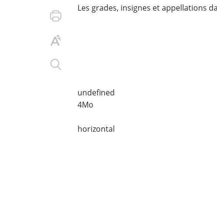
Les grades, insignes et appellations da
undefined
4Mo
horizontal