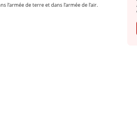
ns l’armée de terre et dans l’armée de l’air.