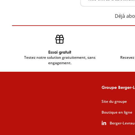
Déjà ab
Essai gratuit
Testez notre solution gratuitement, sans
Recevez 
engagement.
Groupe Berger-L
Site du groupe
Boutique en ligne
Berger-Levrau