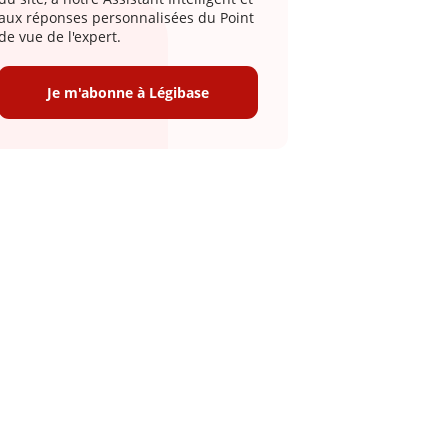
aux réponses personnalisées du Point
de vue de l'expert.
Je m'abonne à Légibase