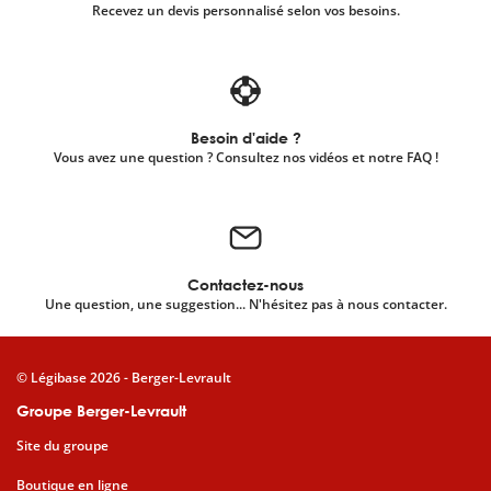
Recevez un devis personnalisé selon vos besoins.
Besoin d'aide ?
Vous avez une question ? Consultez nos vidéos et notre FAQ !
Contactez-nous
Une question, une suggestion... N'hésitez pas à nous contacter.
© Légibase 2026 - Berger-Levrault
Groupe Berger-Levrault
Site du groupe
Boutique en ligne