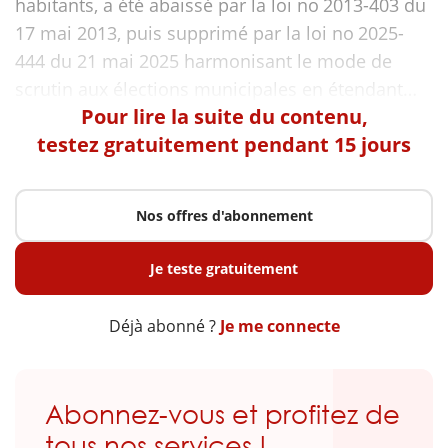
habitants, a été abaissé par la loi no 2013-403 du
17 mai 2013, puis supprimé par la loi no 2025-
444 du 21 mai 2025 harmonisant le mode de
Pour lire la suite du contenu,
testez gratuitement pendant 15 jours
Nos offres d'abonnement
Je teste gratuitement
Déjà abonné ?
Je me connecte
Abonnez-vous et profitez de
tous nos services !