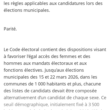
les règles applicables aux candidatures lors des
élections municipales.
scientifique
er
Parité.
gratuitement
Le Code électoral contient des dispositions visant
à favoriser l’égal accès des femmes et des
hommes aux mandats électoraux et aux
fonctions électives. Jusqu’aux élections
municipales des 15 et 22 mars 2026, dans les
communes de 1 000 habitants et plus, chacune
des listes de candidats devait être composée
alternativement d’un candidat de chaque sexe. Ce
seuil démographique, initialement fixé à 3 500