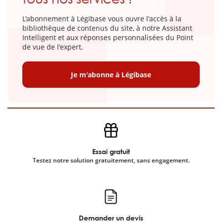
L'abonnement à Légibase vous ouvre l'accès à la
bibliothèque de contenus du site, à notre Assistant
Intelligent et aux réponses personnalisées du Point
de vue de l'expert.
Je m'abonne à Légibase
Essai gratuit
Testez notre solution gratuitement, sans engagement.
Demander un devis