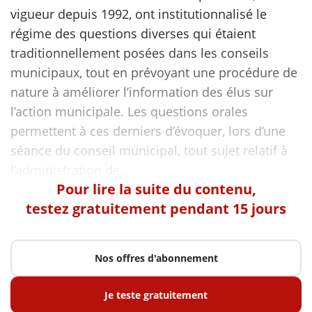
vigueur depuis 1992, ont institutionnalisé le
régime des questions diverses qui étaient
traditionnellement posées dans les conseils
municipaux, tout en prévoyant une procédure de
nature à améliorer l’information des élus sur
l’action municipale. Les questions orales
permettent à ces derniers d’évoquer, lors d’une
séance du conseil municipal, tout sujet relatif à
Pour lire la suite du contenu,
testez gratuitement pendant 15 jours
Nos offres d'abonnement
Je teste gratuitement