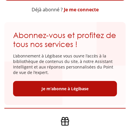
Déjà abonné ?
Je me connecte
Abonnez-vous et profitez de
tous nos services !
L'abonnement à Légibase vous ouvre l'accès à la
bibliothèque de contenus du site, à notre Assistant
Intelligent et aux réponses personnalisées du Point
de vue de l'expert.
Je m'abonne à Légibase