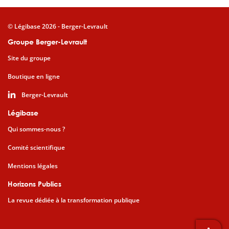
© Légibase 2026 - Berger-Levrault
Groupe Berger-Levrault
Site du groupe
Boutique en ligne
Berger-Levrault
Légibase
Qui sommes-nous ?
Comité scientifique
Mentions légales
Horizons Publics
La revue dédiée à la transformation publique