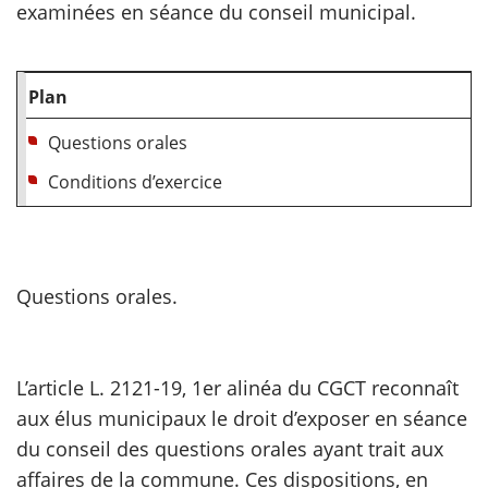
examinées en séance du conseil municipal.
scientifique
Plan
er
Questions orales
gratuitement
Conditions d’exercice
Questions orales.
L’article L. 2121-19, 1er alinéa du CGCT reconnaît
aux élus municipaux le droit d’exposer en séance
du conseil des questions orales ayant trait aux
affaires de la commune. Ces dispositions, en