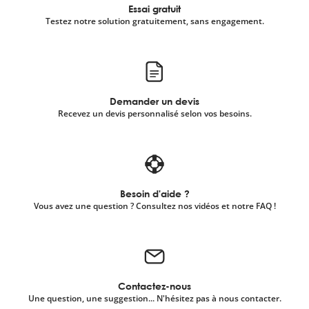
Essai gratuit
Testez notre solution gratuitement, sans engagement.
Demander un devis
Recevez un devis personnalisé selon vos besoins.
Besoin d'aide ?
Vous avez une question ? Consultez nos vidéos et notre FAQ !
Contactez-nous
Une question, une suggestion... N'hésitez pas à nous contacter.