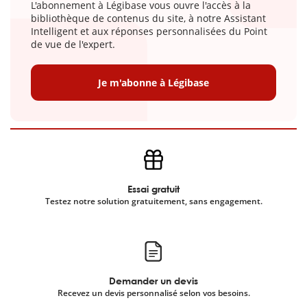
L'abonnement à Légibase vous ouvre l'accès à la
bibliothèque de contenus du site, à notre Assistant
Intelligent et aux réponses personnalisées du Point
de vue de l'expert.
Je m'abonne à Légibase
Essai gratuit
Testez notre solution gratuitement, sans engagement.
Demander un devis
Recevez un devis personnalisé selon vos besoins.