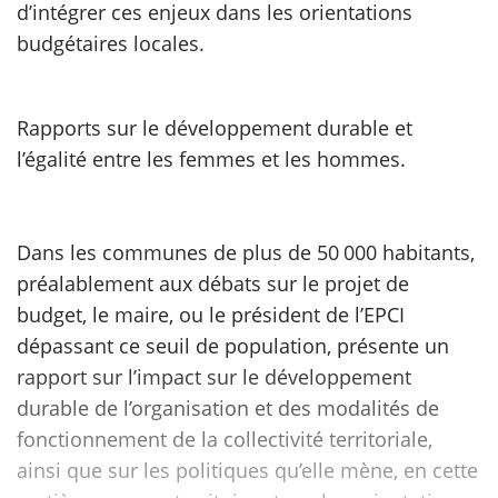
d’intégrer ces enjeux dans les orientations
budgétaires locales.
scientifique
er
Rapports sur le développement durable et
l’égalité entre les femmes et les hommes.
gratuitement
Dans les communes de plus de 50 000 habitants,
préalablement aux débats sur le projet de
budget, le maire, ou le président de l’EPCI
dépassant ce seuil de population, présente un
rapport sur l’impact sur le développement
durable de l’organisation et des modalités de
fonctionnement de la collectivité territoriale,
ainsi que sur les politiques qu’elle mène, en cette