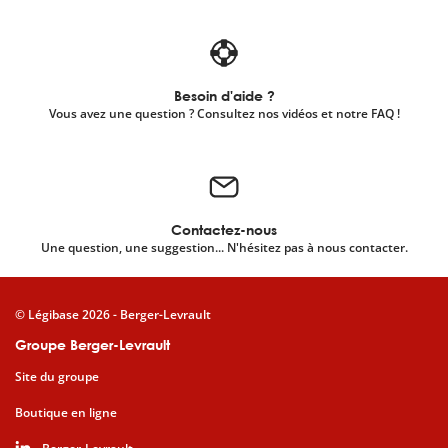
Besoin d'aide ?
Vous avez une question ? Consultez nos vidéos et notre FAQ !
Contactez-nous
Une question, une suggestion... N'hésitez pas à nous contacter.
© Légibase 2026 - Berger-Levrault
Groupe Berger-Levrault
Site du groupe
Boutique en ligne