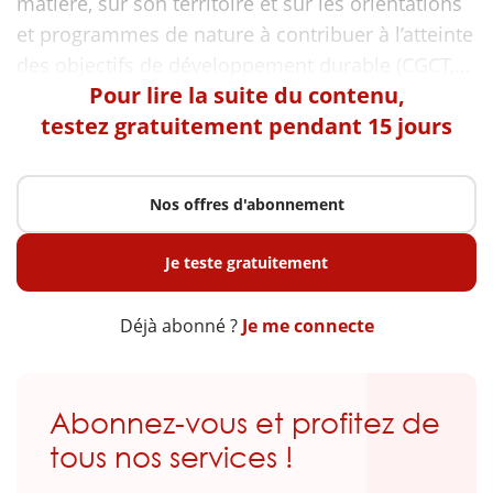
matière, sur son territoire et sur les orientations
et programmes de nature à contribuer à l’atteinte
Pour lire la suite du contenu,
testez gratuitement pendant 15 jours
Nos offres d'abonnement
Je teste gratuitement
Déjà abonné ?
Je me connecte
Abonnez-vous et profitez de
tous nos services !