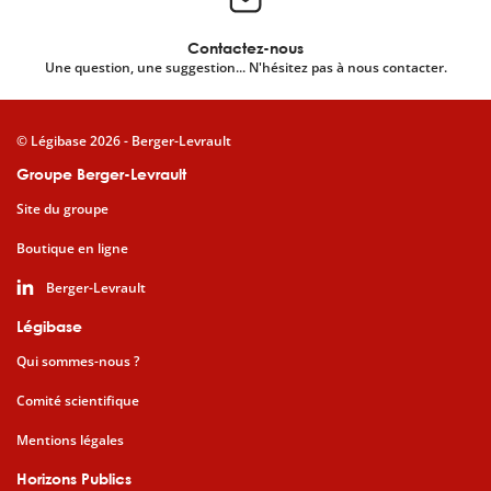
Contactez-nous
Une question, une suggestion... N'hésitez pas à nous contacter.
© Légibase 2026 - Berger-Levrault
Groupe Berger-Levrault
Site du groupe
Boutique en ligne
Berger-Levrault
Légibase
Qui sommes-nous ?
Comité scientifique
Mentions légales
Horizons Publics