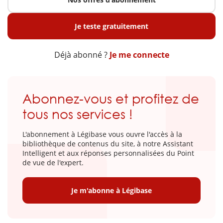
Je teste gratuitement
Déjà abonné ?
Je me connecte
Abonnez-vous et profitez de
tous nos services !
L'abonnement à Légibase vous ouvre l'accès à la
bibliothèque de contenus du site, à notre Assistant
Intelligent et aux réponses personnalisées du Point
de vue de l'expert.
Je m'abonne à Légibase