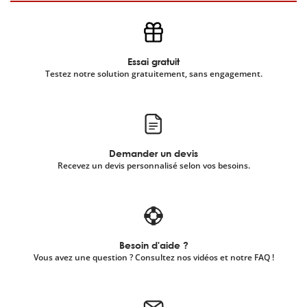
Essai gratuit
Testez notre solution gratuitement, sans engagement.
Demander un devis
Recevez un devis personnalisé selon vos besoins.
Besoin d'aide ?
Vous avez une question ? Consultez nos vidéos et notre FAQ !