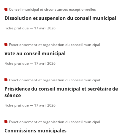
Conseil municipal et circonstances exceptionnelles
Dissolution et suspension du conseil municipal
Fiche pratique —
17 avril 2026
Fonctionnement et organisation du conseil municipal
Vote au conseil municipal
Fiche pratique —
17 avril 2026
Fonctionnement et organisation du conseil municipal
Présidence du conseil municipal et secrétaire de
séance
Fiche pratique —
17 avril 2026
Fonctionnement et organisation du conseil municipal
Commissions municipales