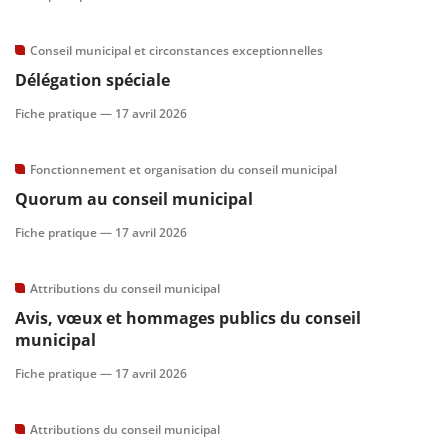
Conseil municipal et circonstances exceptionnelles
Délégation spéciale
Fiche pratique —
17 avril 2026
Fonctionnement et organisation du conseil municipal
Quorum au conseil municipal
Fiche pratique —
17 avril 2026
Attributions du conseil municipal
Avis, vœux et hommages publics du conseil
municipal
Fiche pratique —
17 avril 2026
Attributions du conseil municipal