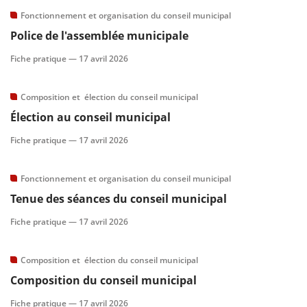
Fonctionnement et organisation du conseil municipal
scientifique
Police de l'assemblée municipale
Fiche pratique —
17 avril 2026
er
Composition et élection du conseil municipal
gratuitement
Élection au conseil municipal
Fiche pratique —
17 avril 2026
Fonctionnement et organisation du conseil municipal
Tenue des séances du conseil municipal
Fiche pratique —
17 avril 2026
Composition et élection du conseil municipal
Composition du conseil municipal
Fiche pratique —
17 avril 2026