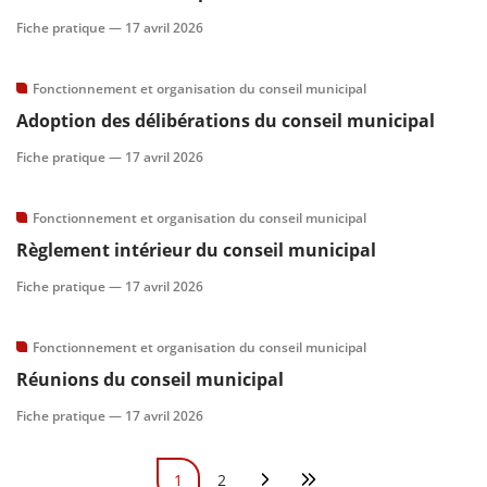
Fiche pratique —
17 avril 2026
Fonctionnement et organisation du conseil municipal
Adoption des délibérations du conseil municipal
Fiche pratique —
17 avril 2026
Fonctionnement et organisation du conseil municipal
Règlement intérieur du conseil municipal
Fiche pratique —
17 avril 2026
Fonctionnement et organisation du conseil municipal
Réunions du conseil municipal
Fiche pratique —
17 avril 2026
Pagination
1
2