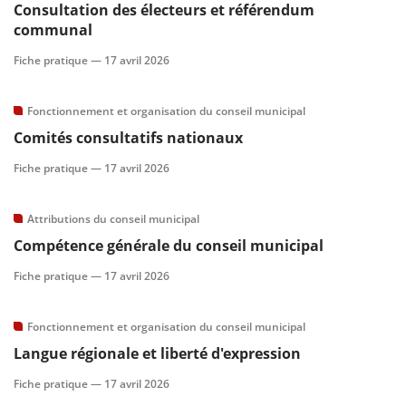
Consultation des électeurs et référendum
communal
Fiche pratique —
17 avril 2026
Fonctionnement et organisation du conseil municipal
Comités consultatifs nationaux
Fiche pratique —
17 avril 2026
Attributions du conseil municipal
Compétence générale du conseil municipal
Fiche pratique —
17 avril 2026
Fonctionnement et organisation du conseil municipal
Langue régionale et liberté d'expression
Fiche pratique —
17 avril 2026