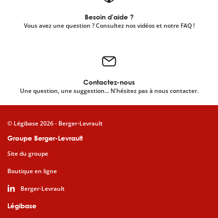
Besoin d'aide ?
Vous avez une question ? Consultez nos vidéos et notre FAQ !
Contactez-nous
Une question, une suggestion... N'hésitez pas à nous contacter.
© Légibase 2026 - Berger-Levrault
Groupe Berger-Levrault
Site du groupe
Boutique en ligne
Berger-Levrault
Légibase