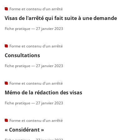
Forme et contenu d'un arrêté
Visas de l'arrêté qui fait suite à une demande
Fiche pratique —
27 janvier 2023
Forme et contenu d'un arrêté
Consultations
Fiche pratique —
27 janvier 2023
Forme et contenu d'un arrêté
Mémo de la rédaction des visas
Fiche pratique —
27 janvier 2023
Forme et contenu d'un arrêté
« Considérant »