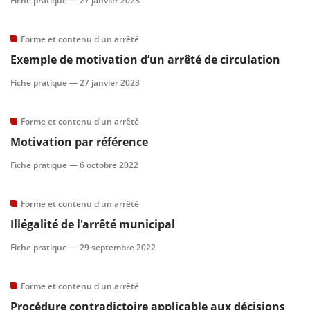
Fiche pratique —
27 janvier 2023
Forme et contenu d'un arrêté
Exemple de motivation d’un arrêté de circulation
Fiche pratique —
27 janvier 2023
Forme et contenu d'un arrêté
Motivation par référence
Fiche pratique —
6 octobre 2022
Forme et contenu d'un arrêté
Illégalité de l'arrêté municipal
Fiche pratique —
29 septembre 2022
Forme et contenu d'un arrêté
Procédure contradictoire applicable aux décisions