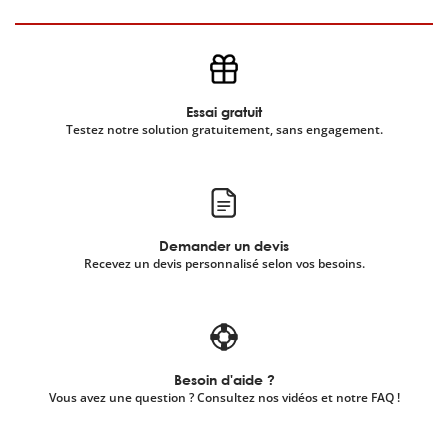
Essai gratuit
Testez notre solution gratuitement, sans engagement.
Demander un devis
Recevez un devis personnalisé selon vos besoins.
Besoin d'aide ?
Vous avez une question ? Consultez nos vidéos et notre FAQ !