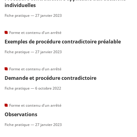
individuelles
Fiche pratique —
27 janvier 2023
Forme et contenu d'un arrêté
Exemples de procédure contradictoire préalable
Fiche pratique —
27 janvier 2023
Forme et contenu d'un arrêté
Demande et procédure contradictoire
Fiche pratique —
6 octobre 2022
Forme et contenu d'un arrêté
Observations
Fiche pratique —
27 janvier 2023