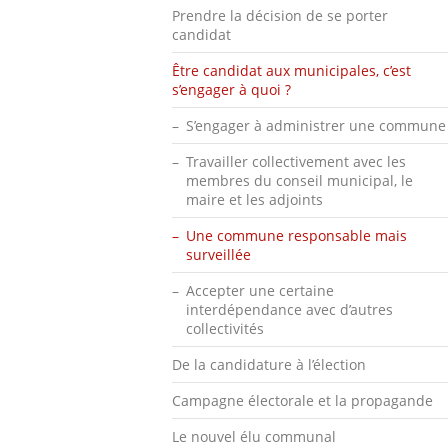
Prendre la décision de se porter
candidat
Être candidat aux municipales, c’est
s’engager à quoi ?
S’engager à administrer une commune
Travailler collectivement avec les
membres du conseil municipal, le
maire et les adjoints
Une commune responsable mais
surveillée
Accepter une certaine
interdépendance avec d’autres
collectivités
De la candidature à l’élection
Campagne électorale et la propagande
Le nouvel élu communal