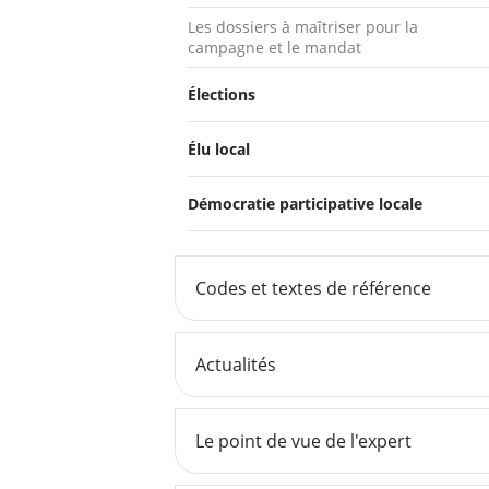
Les dossiers à maîtriser pour la
campagne et le mandat
Élections
Élu local
Démocratie participative locale
Codes et textes de référence
Actualités
Le point de vue de l'expert