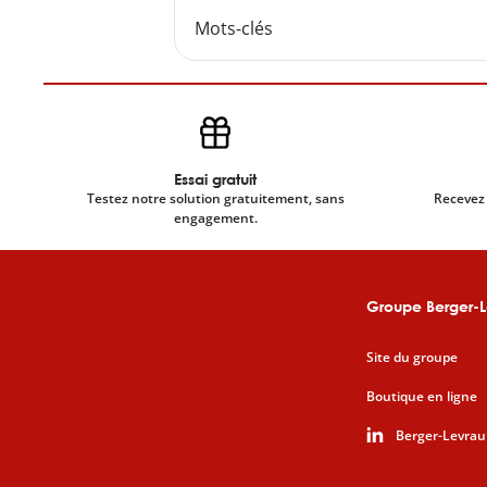
Mots-clés
Essai gratuit
Testez notre solution gratuitement, sans
Recevez 
engagement.
Groupe Berger-L
Site du groupe
Boutique en ligne
Berger-Levrau