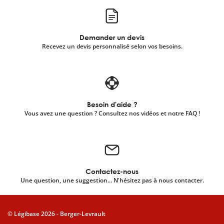
Demander un devis
Recevez un devis personnalisé selon vos besoins.
Besoin d'aide ?
Vous avez une question ? Consultez nos vidéos et notre FAQ !
Contactez-nous
Une question, une suggestion... N'hésitez pas à nous contacter.
© Légibase 2026 - Berger-Levrault