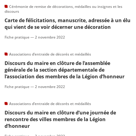
Cérémonie de remise de décorations, médailles ou insignes et les
discours
Carte de félicitations, manuscrite, adressée à un élu
qui vient de se voir décerner une décoration
Fiche pratique —
2 novembre 2022
Associations d’entraide de décorés et médaillés
Discours du maire en clôture de l’assemblée
générale de la section départementale de
l’association des membres de la Légion d’honneur
Fiche pratique —
2 novembre 2022
Associations d’entraide de décorés et médaillés
Discours du maire en clôture d’une journée de
rencontre des villes membres de la Légion
d’honneur