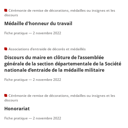
Cérémonie de remise de décorations, médailles ou insignes et les
discours
Médaille d'honneur du travail
Fiche pratique —
2 novembre 2022
Associations d’entraide de décorés et médaillés
Discours du maire en clôture de l’assemblée
générale de la section départementale de la Société
nationale d’entraide de la médaille militaire
Fiche pratique —
2 novembre 2022
Cérémonie de remise de décorations, médailles ou insignes et les
discours
Honorariat
Fiche pratique —
2 novembre 2022