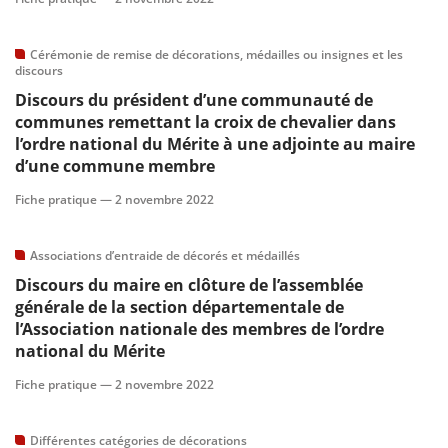
scientifique
Cérémonie de remise de décorations, médailles ou insignes et les
discours
Discours du président d’une communauté de
er
communes remettant la croix de chevalier dans
l’ordre national du Mérite à une adjointe au maire
gratuitement
d’une commune membre
Fiche pratique —
2 novembre 2022
Associations d’entraide de décorés et médaillés
Discours du maire en clôture de l’assemblée
générale de la section départementale de
l’Association nationale des membres de l’ordre
national du Mérite
Fiche pratique —
2 novembre 2022
Différentes catégories de décorations