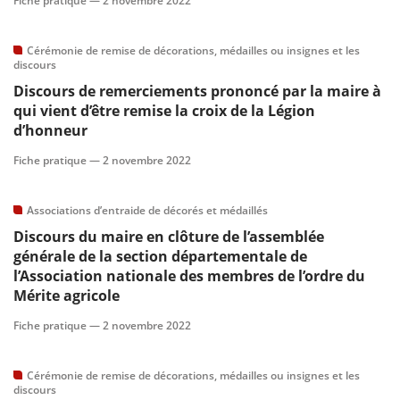
Fiche pratique —
2 novembre 2022
Cérémonie de remise de décorations, médailles ou insignes et les
discours
Discours de remerciements prononcé par la maire à
qui vient d’être remise la croix de la Légion
d’honneur
Fiche pratique —
2 novembre 2022
Associations d’entraide de décorés et médaillés
Discours du maire en clôture de l’assemblée
générale de la section départementale de
l’Association nationale des membres de l’ordre du
Mérite agricole
Fiche pratique —
2 novembre 2022
Cérémonie de remise de décorations, médailles ou insignes et les
discours