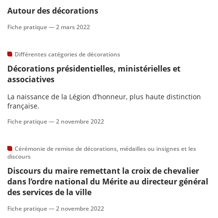
Autour des décorations
Fiche pratique —
2 mars 2022
Différentes catégories de décorations
Décorations présidentielles, ministérielles et
associatives
La naissance de la Légion d’honneur, plus haute distinction
française.
Fiche pratique —
2 novembre 2022
Cérémonie de remise de décorations, médailles ou insignes et les
discours
Discours du maire remettant la croix de chevalier
dans l’ordre national du Mérite au directeur général
des services de la ville
Fiche pratique —
2 novembre 2022