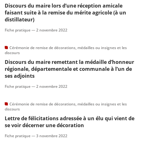
Discours du maire lors d’une réception amicale
faisant suite à la remise du mérite agricole (à un
distillateur)
Fiche pratique —
2 novembre 2022
Cérémonie de remise de décorations, médailles ou insignes et les
discours
Discours du maire remettant la médaille d’honneur
régionale, départementale et communale à l’un de
ses adjoints
Fiche pratique —
2 novembre 2022
Cérémonie de remise de décorations, médailles ou insignes et les
discours
Lettre de félicitations adressée à un élu qui vient de
se voir décerner une décoration
Fiche pratique —
3 novembre 2022