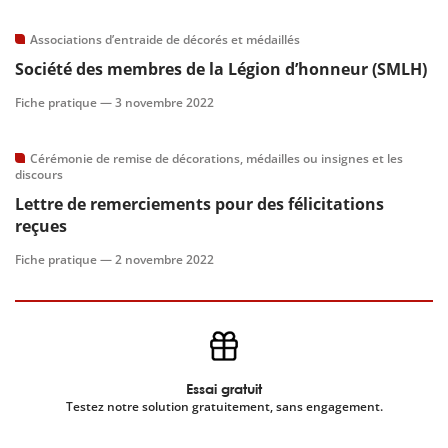
Associations d’entraide de décorés et médaillés
Société des membres de la Légion d’honneur (SMLH)
Fiche pratique —
3 novembre 2022
Cérémonie de remise de décorations, médailles ou insignes et les
discours
Lettre de remerciements pour des félicitations
reçues
Fiche pratique —
2 novembre 2022
Essai gratuit
Testez notre solution gratuitement, sans engagement.