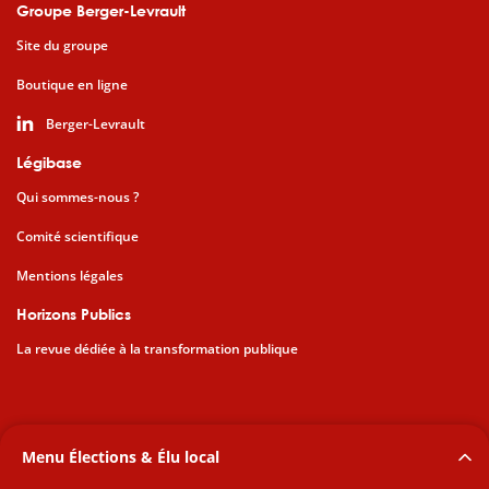
Groupe Berger-Levrault
Site du groupe
Boutique en ligne
Berger-Levrault
Légibase
Qui sommes-nous ?
Comité scientifique
Mentions légales
Horizons Publics
La revue dédiée à la transformation publique
Menu Élections & Élu local