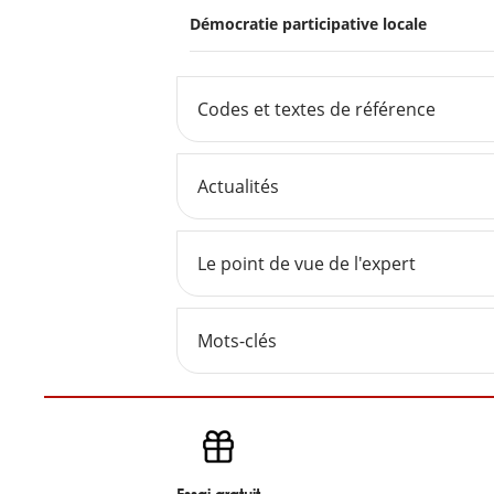
Démocratie participative locale
Codes et textes de référence
Actualités
Le point de vue de l'expert
Mots-clés
Essai gratuit