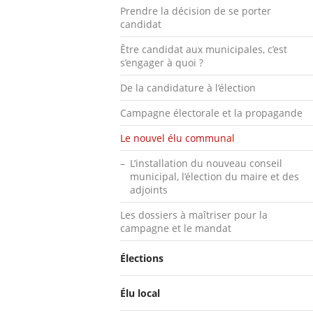
Prendre la décision de se porter
candidat
Être candidat aux municipales, c’est
s’engager à quoi ?
De la candidature à l’élection
Campagne électorale et la propagande
Le nouvel élu communal
L’installation du nouveau conseil
municipal, l’élection du maire et des
adjoints
Les dossiers à maîtriser pour la
campagne et le mandat
Élections
Élu local