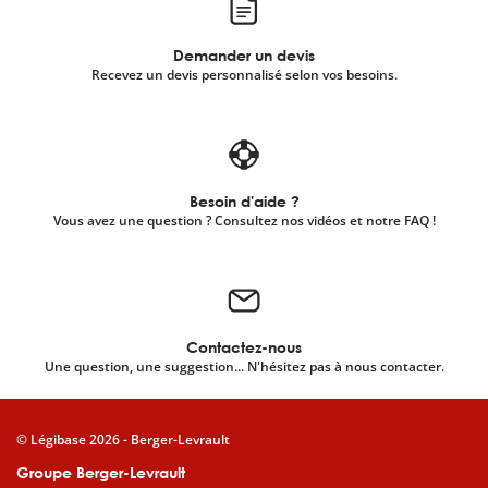
Demander un devis
Recevez un devis personnalisé selon vos besoins.
Besoin d'aide ?
Vous avez une question ? Consultez nos vidéos et notre FAQ !
Contactez-nous
Une question, une suggestion... N'hésitez pas à nous contacter.
© Légibase 2026 - Berger-Levrault
Groupe Berger-Levrault