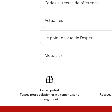
Codes et textes de référence
Actualités
Le point de vue de l'expert
Mots-clés
Essai gratuit
Testez notre solution gratuitement, sans
Recevez 
engagement.