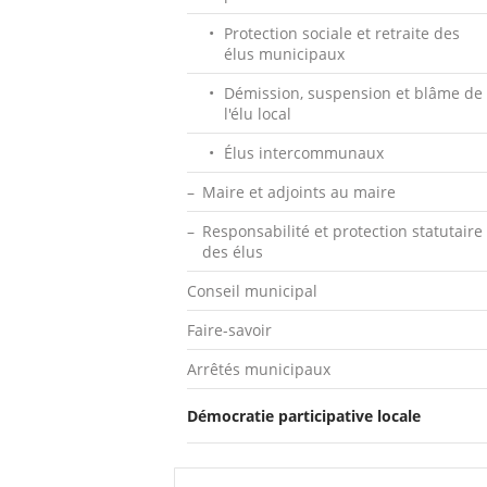
Protection sociale et retraite des
élus municipaux
Démission, suspension et blâme de
l'élu local
Élus intercommunaux
Maire et adjoints au maire
Responsabilité et protection statutaire
des élus
Conseil municipal
Faire-savoir
Arrêtés municipaux
Démocratie participative locale