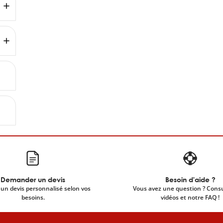
Demander un devis
Besoin d'aide ?
un devis personnalisé selon vos
Vous avez une question ? Cons
besoins.
vidéos et notre FAQ !