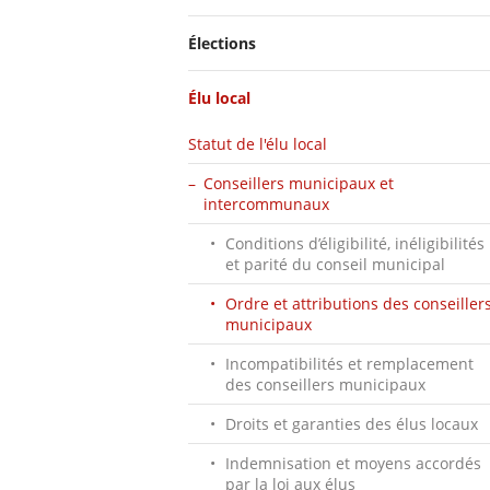
Élections
Élu local
Statut de l'élu local
Conseillers municipaux et
intercommunaux
Conditions d’éligibilité, inéligibilités
et parité du conseil municipal
Ordre et attributions des conseiller
municipaux
Incompatibilités et remplacement
des conseillers municipaux
Droits et garanties des élus locaux
Indemnisation et moyens accordés
par la loi aux élus