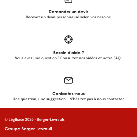
Demander un devis
Recevez un devis personnalisé selon vos besoins.
Besoin d'aide ?
Vous avez une question ? Consultez nos vidéos et notre FAQ !
Contactez-nous
Une question, une suggestion... N'hésitez pas à nous contacter.
© Légibase 2026 - Berger-Levrault
Groupe Berger-Levrault