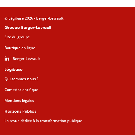
© Légibase 2026 - Berger-Levrault
Groupe Berger-Levrault
Site du groupe
Boutique en ligne
Berger-Levrault
Légibase
Qui sommes-nous ?
Comité scientifique
Mentions légales
Horizons Publics
La revue dédiée à la transformation publique