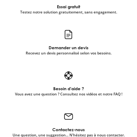
Essai gratuit
Testez notre solution gratuitement, sans engagement.
Demander un devis
Recevez un devis personnalisé selon vos besoins.
Besoin d'aide ?
Vous avez une question ? Consultez nos vidéos et notre FAQ !
Contactez-nous
Une question, une suggestion... N'hésitez pas à nous contacter.