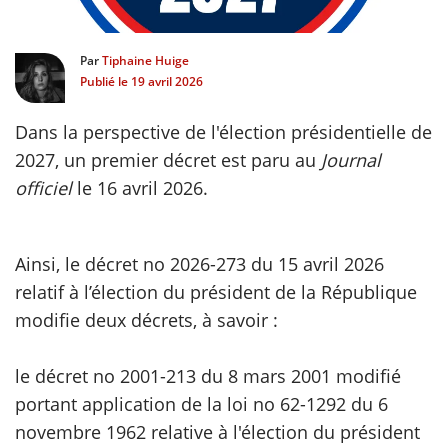
scientifique
Par
Tiphaine Huige
Publié le
19 avril 2026
er
Dans la perspective de l'élection présidentielle de
gratuitement
2027, un premier décret est paru au
Journal
officiel
le 16 avril 2026.
Ainsi, le décret no 2026-273 du 15 avril 2026
relatif à l’élection du président de la République
modifie deux décrets, à savoir :
le décret no 2001-213 du 8 mars 2001 modifié
portant application de la loi no 62-1292 du 6
novembre 1962 relative à l'élection du président