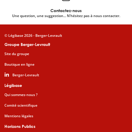
Contactez-nous
Une question, une suggestion... N'hésitez pas à nous contacter.
© Légibase 2026 - Berger-Levrault
Groupe Berger-Levrault
Site du groupe
Boutique en ligne
Berger-Levrault
Légibase
Qui sommes-nous ?
Comité scientifique
Mentions légales
Horizons Publics