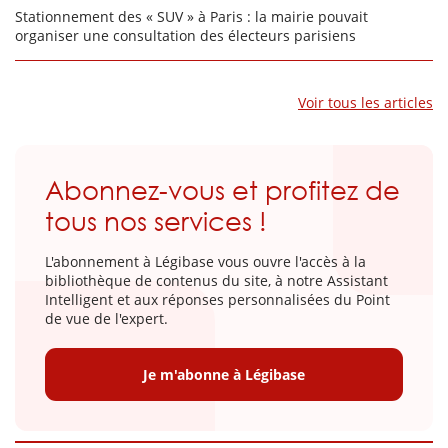
Stationnement des « SUV » à Paris : la mairie pouvait
organiser une consultation des électeurs parisiens
Voir tous les articles
Abonnez-vous et profitez de
tous nos services !
L'abonnement à Légibase vous ouvre l'accès à la
bibliothèque de contenus du site, à notre Assistant
Intelligent et aux réponses personnalisées du Point
de vue de l'expert.
Je m'abonne à Légibase