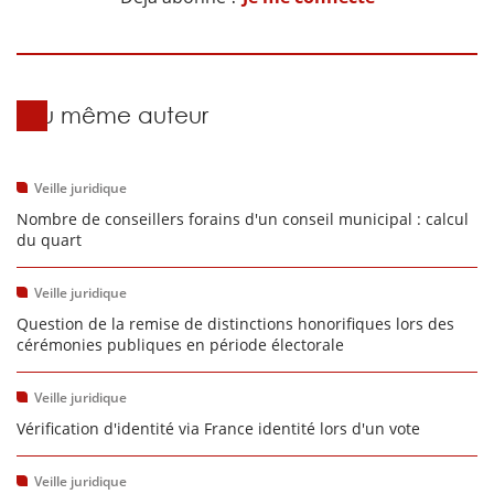
Du même auteur
Veille juridique
Nombre de conseillers forains d'un conseil municipal : calcul
du quart
Veille juridique
Question de la remise de distinctions honorifiques lors des
cérémonies publiques en période électorale
Veille juridique
Vérification d'identité via France identité lors d'un vote
Veille juridique