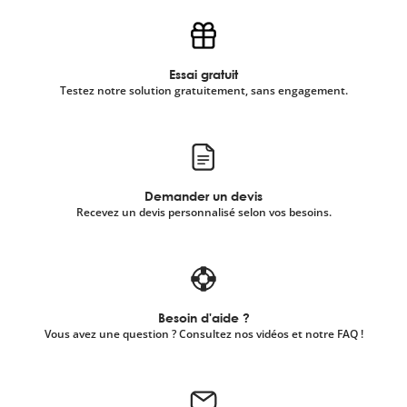
Essai gratuit
Testez notre solution gratuitement, sans engagement.
Demander un devis
Recevez un devis personnalisé selon vos besoins.
Besoin d'aide ?
Vous avez une question ? Consultez nos vidéos et notre FAQ !