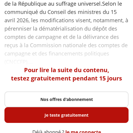
de la République au suffrage universel.Selon le
communiqué du Conseil des ministres du 15
avril 2026, les modifications visent, notamment, à
pérenniser la dématérialisation du dépôt des
comptes de campagne et de la délivrance des
reçus à la Commission nationale des comptes de
campagne et des financements politiques
Pour lire la suite du contenu,
testez gratuitement pendant 15 jours
Nos offres d'abonnement
Je teste gratuitement
Déjà abonné ?
Je me connecte