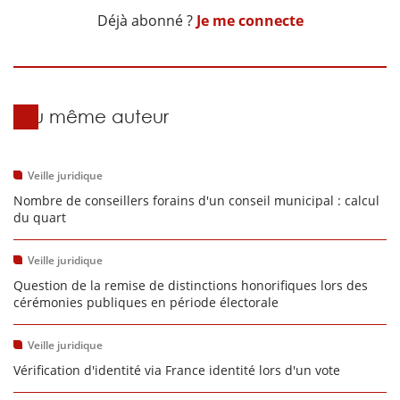
Déjà abonné ?
Je me connecte
Du même auteur
Veille juridique
Nombre de conseillers forains d'un conseil municipal : calcul
du quart
Veille juridique
Question de la remise de distinctions honorifiques lors des
cérémonies publiques en période électorale
Veille juridique
Vérification d'identité via France identité lors d'un vote