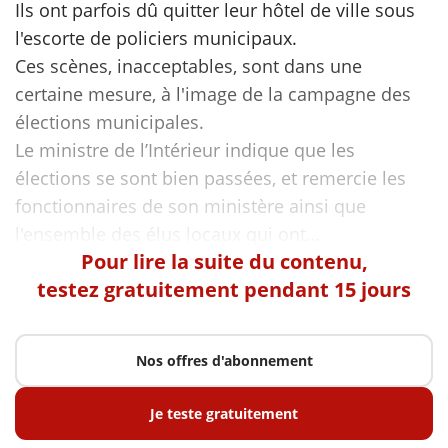
Ils ont parfois dû quitter leur hôtel de ville sous
l'escorte de policiers municipaux.
Ces scènes, inacceptables, sont dans une
certaine mesure, à l'image de la campagne des
élections municipales.
Le ministre de l’Intérieur indique que les
élections se sont bien passées, et remercie les
fonctionnaires de son ministère ainsi que
Pour lire la suite du contenu,
testez gratuitement pendant 15 jours
Nos offres d'abonnement
Je teste gratuitement