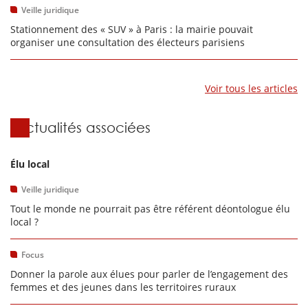
Veille juridique
Stationnement des « SUV » à Paris : la mairie pouvait
organiser une consultation des électeurs parisiens
Voir tous les articles
Actualités associées
Élu local
Veille juridique
Tout le monde ne pourrait pas être référent déontologue élu
local ?
Focus
Donner la parole aux élues pour parler de l’engagement des
femmes et des jeunes dans les territoires ruraux