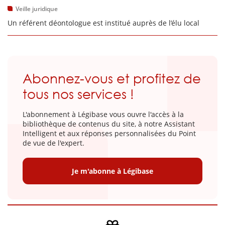
Veille juridique
Un référent déontologue est institué auprès de l’élu local
Abonnez-vous et profitez de
tous nos services !
L'abonnement à Légibase vous ouvre l'accès à la
bibliothèque de contenus du site, à notre Assistant
Intelligent et aux réponses personnalisées du Point
de vue de l'expert.
Je m'abonne à Légibase