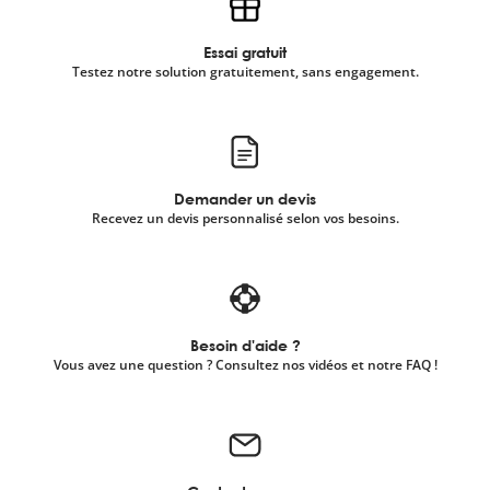
Essai gratuit
Testez notre solution gratuitement, sans engagement.
Demander un devis
Recevez un devis personnalisé selon vos besoins.
Besoin d'aide ?
Vous avez une question ? Consultez nos vidéos et notre FAQ !