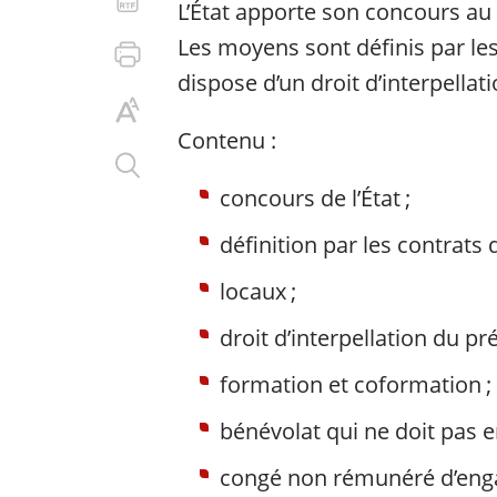
L’État apporte son concours au
Les moyens sont définis par les 
dispose d’un droit d’interpellat
Contenu :
concours de l’État ;
définition par les contrats de
locaux ;
droit d’interpellation du pré
formation et coformation ;
bénévolat qui ne doit pas e
congé non rémunéré d’eng