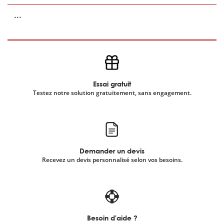
...
Essai gratuit
Testez notre solution gratuitement, sans engagement.
Demander un devis
Recevez un devis personnalisé selon vos besoins.
Besoin d'aide ?