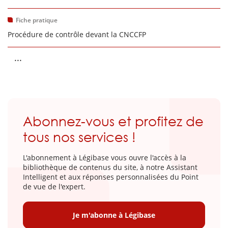
Fiche pratique
Procédure de contrôle devant la CNCCFP
...
Abonnez-vous et profitez de
tous nos services !
L'abonnement à Légibase vous ouvre l'accès à la
bibliothèque de contenus du site, à notre Assistant
Intelligent et aux réponses personnalisées du Point
de vue de l'expert.
Je m'abonne à Légibase