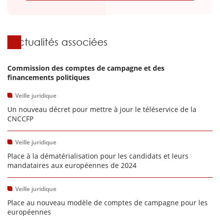
Actualités associées
Commission des comptes de campagne et des
financements politiques
Veille juridique
Un nouveau décret pour mettre à jour le téléservice de la
CNCCFP
Veille juridique
Place à la dématérialisation pour les candidats et leurs
mandataires aux européennes de 2024
Veille juridique
Place au nouveau modèle de comptes de campagne pour les
européennes