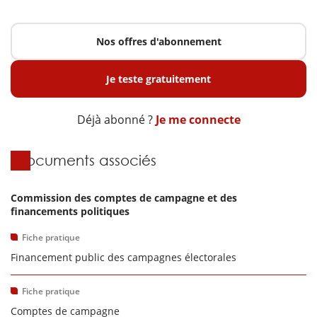
Nos offres d'abonnement
Je teste gratuitement
Déjà abonné ?
Je me connecte
Documents associés
Commission des comptes de campagne et des
financements politiques
Fiche pratique
Financement public des campagnes électorales
Fiche pratique
Comptes de campagne