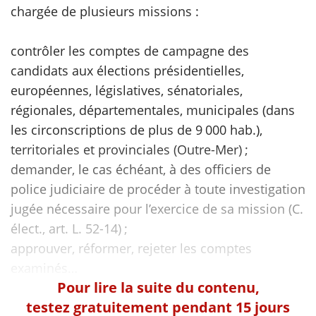
chargée de plusieurs missions :
contrôler les comptes de campagne des
candidats aux élections présidentielles,
européennes, législatives, sénatoriales,
régionales, départementales, municipales (dans
les circonscriptions de plus de 9 000 hab.),
territoriales et provinciales (Outre-Mer) ;
demander, le cas échéant, à des officiers de
police judiciaire de procéder à toute investigation
jugée nécessaire pour l’exercice de sa mission (C.
élect., art. L. 52-14) ;
approuver, réformer, rejeter les comptes
Pour lire la suite du contenu,
testez gratuitement pendant 15 jours