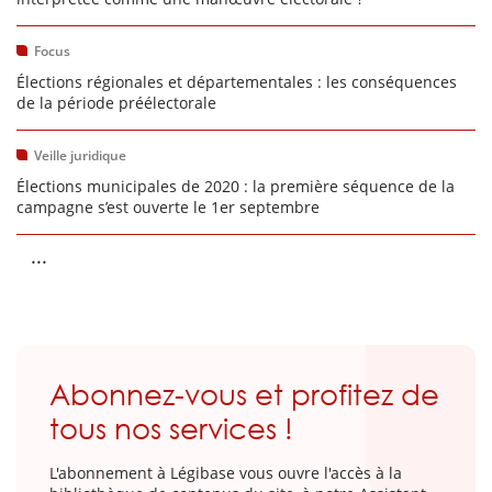
Focus
Élections régionales et départementales : les conséquences
de la période préélectorale
Veille juridique
Élections municipales de 2020 : la première séquence de la
campagne s’est ouverte le 1er septembre
...
Abonnez-vous et profitez de
tous nos services !
L'abonnement à Légibase vous ouvre l'accès à la