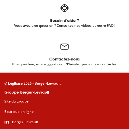
Besoin d'aide ?
Vous avez une question ? Consultez nos vidéos et notre FAQ !
Contactez-nous
Une question, une suggestion... N'hésitez pas à nous contacter.
© Légibase 2026 - Berger-Levrault
Groupe Berger-Levrault
Site du groupe
Boutique en ligne
Berger-Levrault