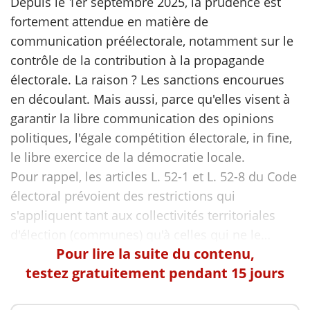
Depuis le 1er septembre 2025, la prudence est
fortement attendue en matière de
communication préélectorale, notamment sur le
contrôle de la contribution à la propagande
électorale. La raison ? Les sanctions encourues
en découlant. Mais aussi, parce qu'elles visent à
garantir la libre communication des opinions
politiques, l'égale compétition électorale, in fine,
le libre exercice de la démocratie locale.
Pour rappel, les articles L. 52-1 et L. 52-8 du Code
électoral prévoient des restrictions qui
s'appliquent tant aux collectivités territoriales
Pour lire la suite du contenu,
testez gratuitement pendant 15 jours