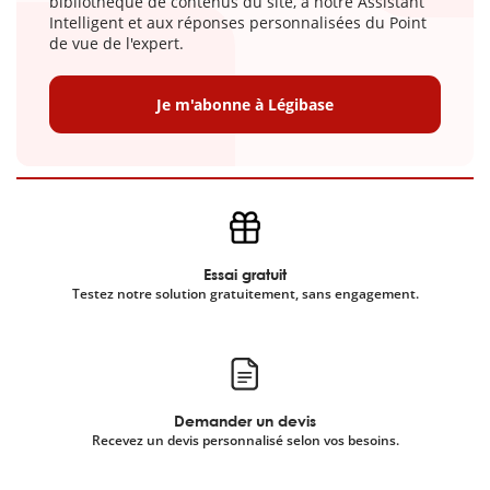
bibliothèque de contenus du site, à notre Assistant
Intelligent et aux réponses personnalisées du Point
de vue de l'expert.
Je m'abonne à Légibase
Essai gratuit
Testez notre solution gratuitement, sans engagement.
Demander un devis
Recevez un devis personnalisé selon vos besoins.