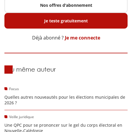
Nos offres d'abonnement
Je teste gratuitement
Déjà abonné ?
Je me connecte
Du même auteur
Focus
Quelles autres nouveautés pour les élections municipales de
2026 ?
Veille juridique
Une QPC pour se prononcer sur le gel du corps électoral en
Nouvelle-Calédonie