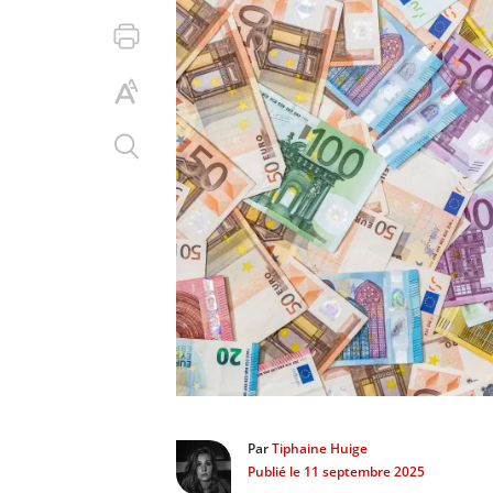
Par
Tiphaine Huige
Publié le
11 septembre 2025